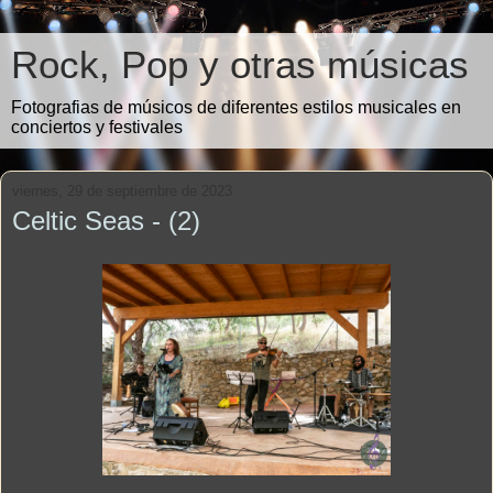
Rock, Pop y otras músicas
Fotografias de músicos de diferentes estilos musicales en
conciertos y festivales
viernes, 29 de septiembre de 2023
Celtic Seas - (2)